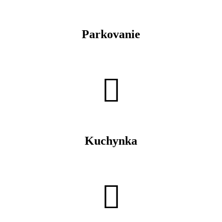
Parkovanie
Kuchynka