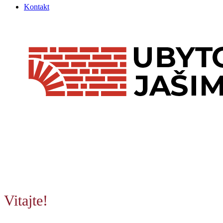
Kontakt
Vitajte!