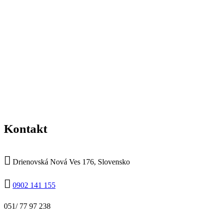
Kontakt
Drienovská Nová Ves 176, Slovensko
0902 141 155
051/ 77 97 238